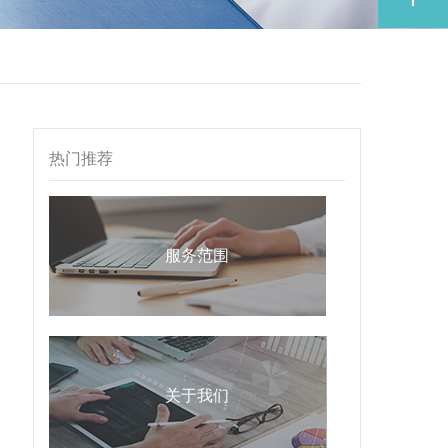
热门推荐
服务范围
关于我们