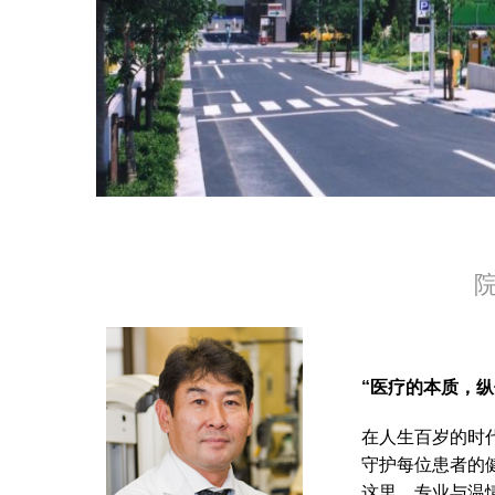
“医疗的本质，
在人生百岁的时
守护每位患者的
这里，专业与温