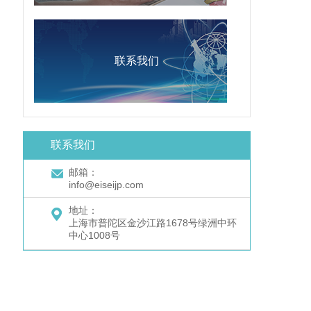
联系我们
联系我们
邮箱：
info@eiseijp.com
地址：
上海市普陀区金沙江路1678号绿洲中环
中心1008号