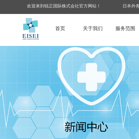
欢迎来到锐正国际株式会社官方网站！
日本外务
首页
关于我们
服务范围