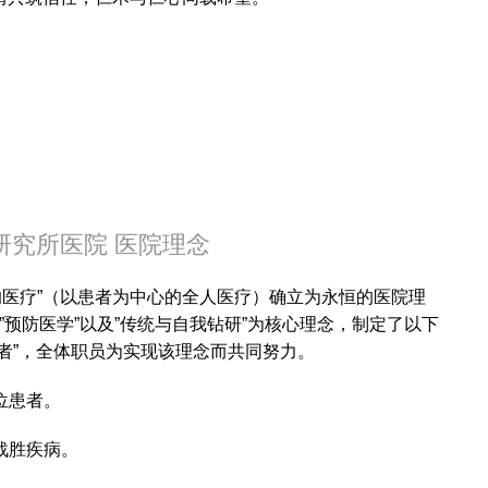
研究所医院
医院理念
心的医疗”（以患者为中心的全人医疗）确立为永恒的医院理
意””预防医学”以及”传统与自我钻研”为核心理念，制定了以下
者”，全体职员为实现该理念而共同努力。
位患者。
战胜疾病。