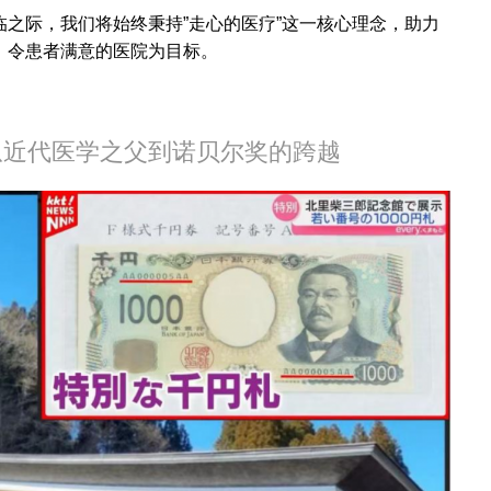
之际，我们将始终秉持”走心的医疗”这一核心理念，助力
、令患者满意的医院为目标。
从近代医学之父到诺贝尔奖的跨越