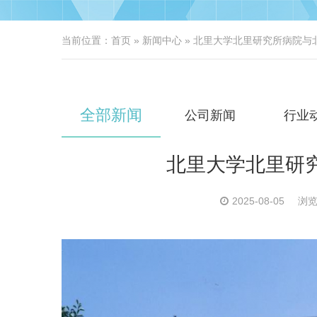
当前位置：
首页
»
新闻中心
» 北里大学北里研究所病院与
全部新闻
公司新闻
行业
北里大学北里研
2025-08-05
浏览