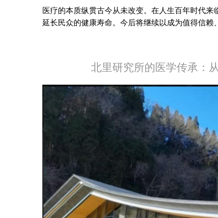
医疗的本质纵贯古今从未改变。在人生百年时代来临
延长民众的健康寿命。今后将继续以成为值得信赖
北里研究所的医学传承：