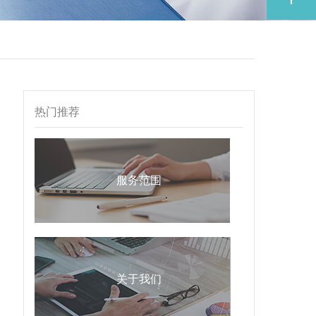
热门推荐
服务范围
关于我们