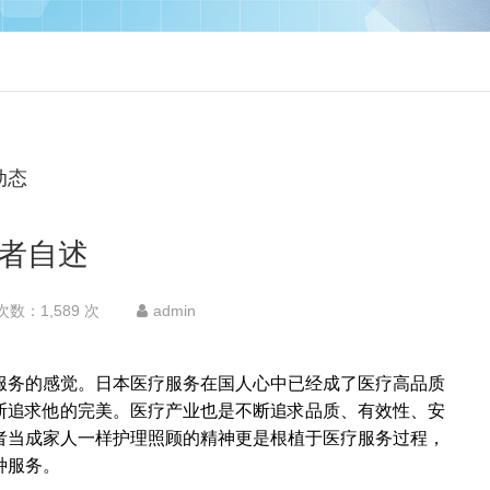
动态
者自述
数：1,589 次
admin
服务的感觉。日本医疗服务在国人心中已经成了医疗高品质
断追求他的完美。医疗产业也是不断追求品质、有效性、安
者当成家人一样护理照顾的精神更是根植于医疗服务过程，
种服务。