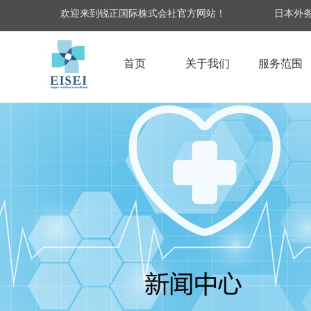
欢迎来到锐正国际株式会社官方网站！
日本外务
首页
关于我们
服务范围