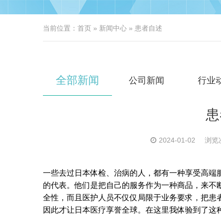
当前位置：
首页
»
新闻中心
» 患者自述
全部新闻
公司新闻
行业
患
2024-01-02
浏览次
一些去过日本体检、治病的人，都有一种享受高端
的代表。他们是把自己的服务作为一种商品，来不
全性，而且医护人员不仅仅局限于业务要求，把患
因此才让日本医疗享誉全球。在这里我体验到了这