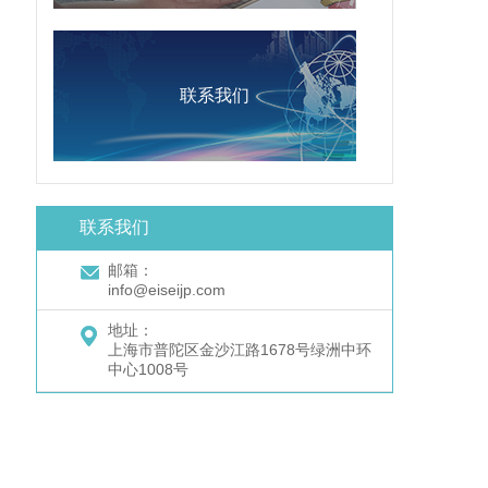
联系我们
联系我们
邮箱：
info@eiseijp.com
地址：
上海市普陀区金沙江路1678号绿洲中环
中心1008号