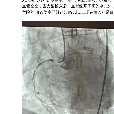
血管空空，当支架植入后，血就像开了闸的水龙头
危险的,血管闭塞已经超过99%以上,现在植入的